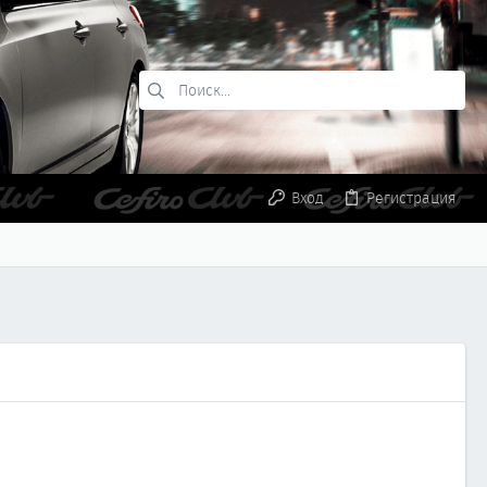
Вход
Регистрация