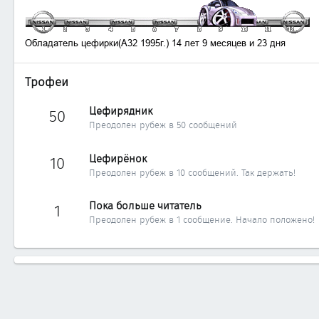
Трофеи
Цефирядник
50
Преодолен рубеж в 50 сообщений
Цефирёнок
10
Преодолен рубеж в 10 сообщений. Так держать!
Пока больше читатель
1
Преодолен рубеж в 1 сообщение. Начало положено!