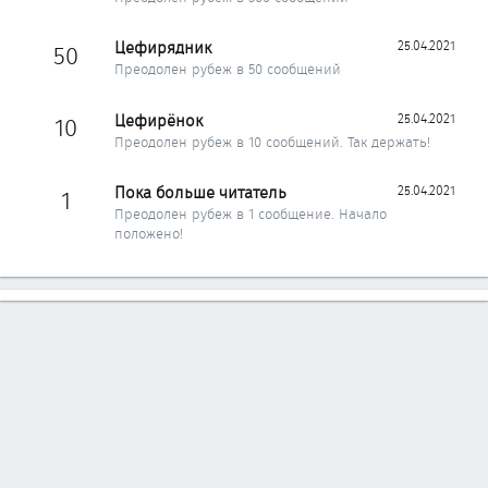
Цефирядник
25.04.2021
50
Преодолен рубеж в 50 сообщений
Цефирёнок
25.04.2021
10
Преодолен рубеж в 10 сообщений. Так держать!
Пока больше читатель
25.04.2021
1
Преодолен рубеж в 1 сообщение. Начало
положено!