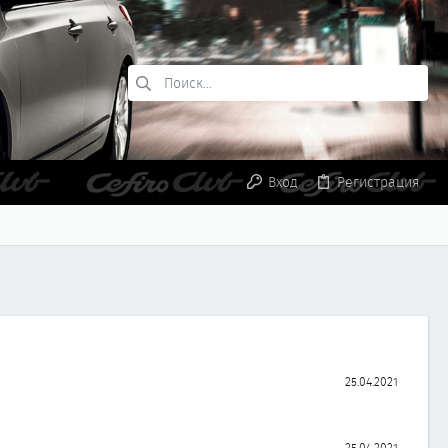
Вход
Регистрация
25.04.2021
25.04.2021