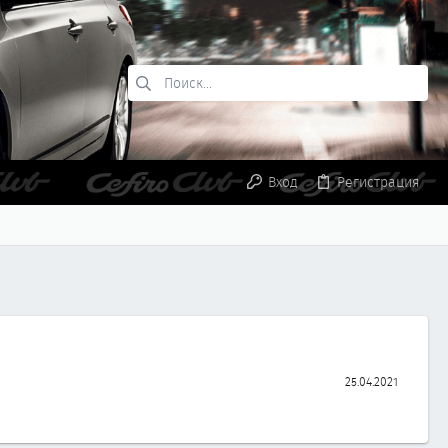
Вход
Регистрация
25.04.2021