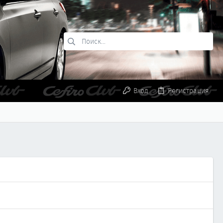
Вход
Регистрация