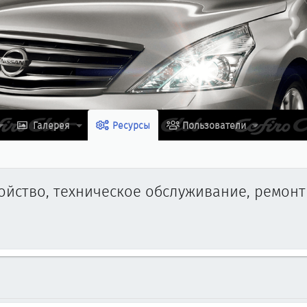
Галерея
Ресурсы
Пользователи
ойство, техническое обслуживание, ремонт 