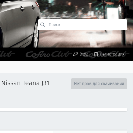
Вход
Регистрация
Nissan Teana J31
Нет прав для скачивания