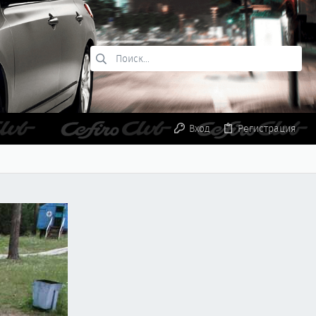
Вход
Регистрация