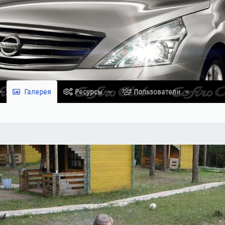
Галерея
Ресурсы
Пользователи