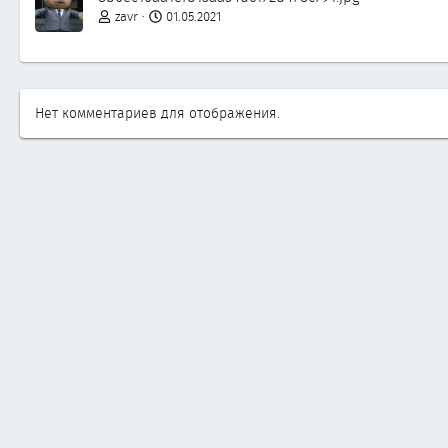
zavr
01.05.2021
Нет комментариев для отображения.