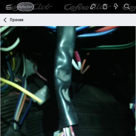
Прочее