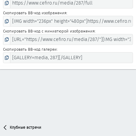
Скопировать BB-код изображения
Скопировать BB-код с миниатюрой изображения
Скопировать BB-код галереи
Клубные встречи