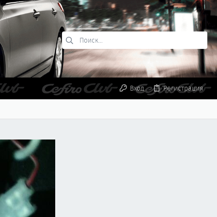
Вход
Регистрация