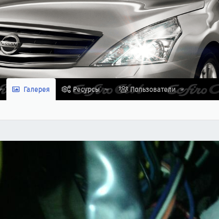
Галерея
Ресурсы
Пользователи