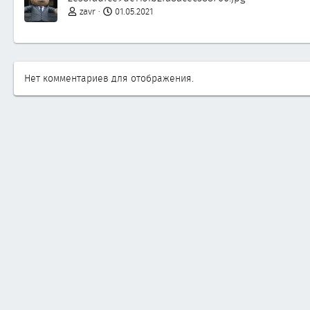
zavr
01.05.2021
Нет комментариев для отображения.