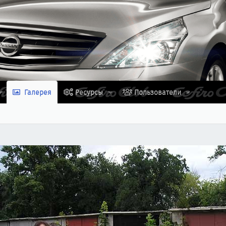
Галерея
Ресурсы
Пользователи