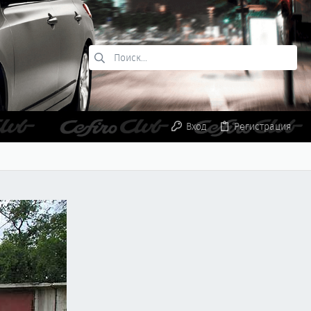
Вход
Регистрация