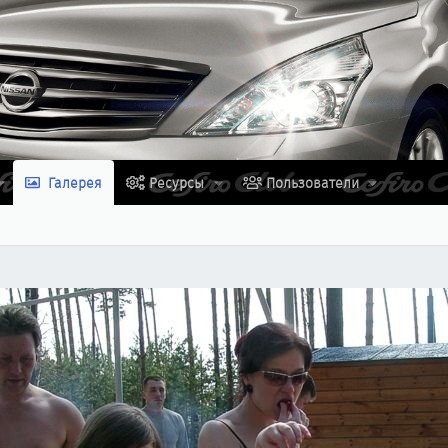
Галерея
Ресурсы
Пользователи