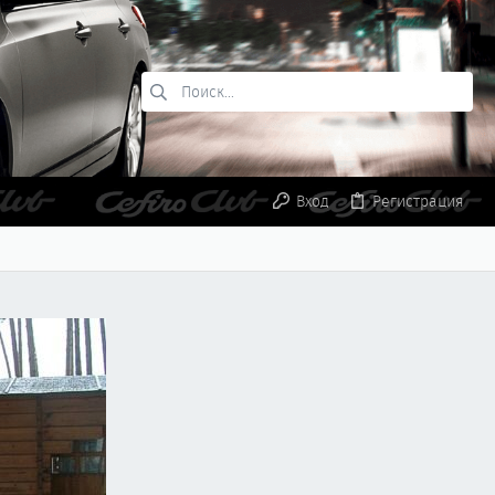
Вход
Регистрация