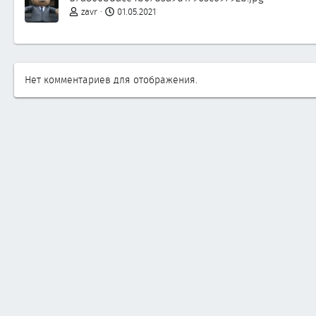
zavr
01.05.2021
Нет комментариев для отображения.