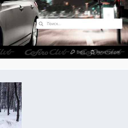
Вход
Регистрация