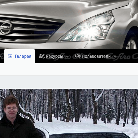
Галерея
Ресурсы
Пользователи