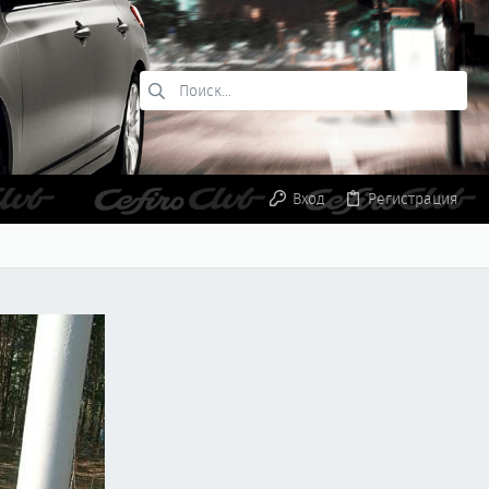
Вход
Регистрация