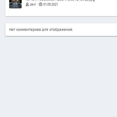
zavr
01.05.2021
Нет комментариев для отображения.