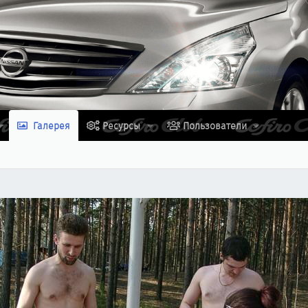
Галерея
Ресурсы
Пользователи