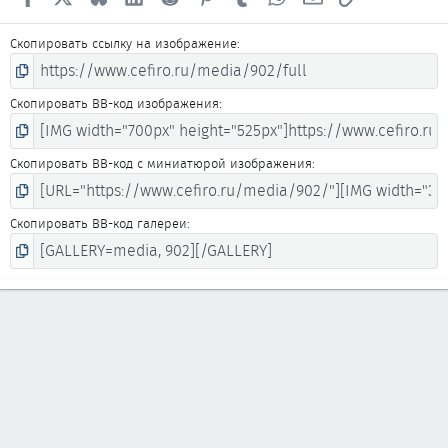
Скопировать ссылку на изображение
Скопировать BB-код изображения
Скопировать BB-код с миниатюрой изображения
Скопировать BB-код галереи