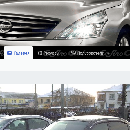
Галерея
Ресурсы
Пользователи