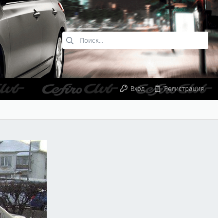
Вход
Регистрация