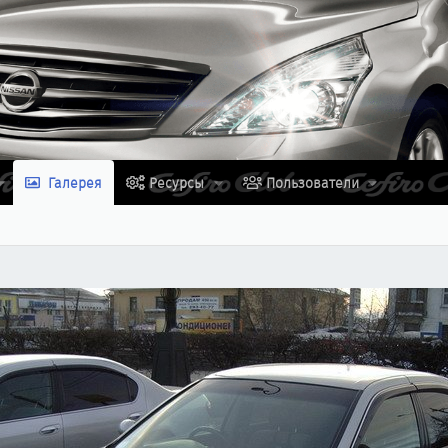
Галерея
Ресурсы
Пользователи