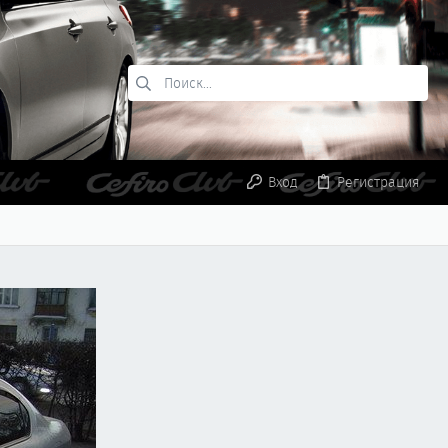
Вход
Регистрация