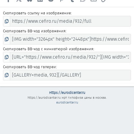
Скопировать ссылку на изображение
Скопировать BB-код изображения
Скопировать BB-код с миниатюрой изображения
Скопировать BB-код галереи
Https://eurodicenter.ru
https://eurodicenter.ru
мрт гипофиза цены в москве.
eurodicenter.ru