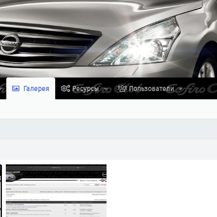
Галерея
Ресурсы
Пользователи