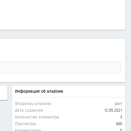
Информация об альбоме
Владелец альбома
zavr
Дата создания
12.05.2021
Количество элементов
3
Просмотры
665
Комментарии
0