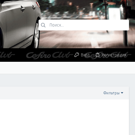
Вход
Регистрация
Фильтры