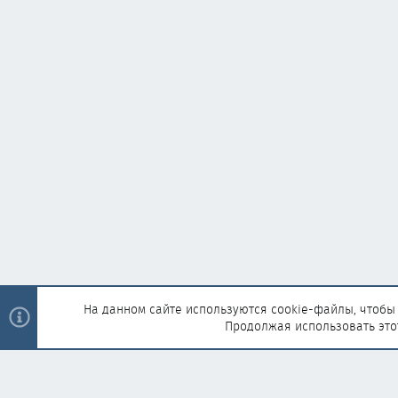
На данном сайте используются cookie-файлы, чтобы 
Продолжая использовать это