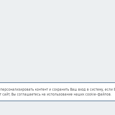
персонализировать контент и сохранить Ваш вход в систему, если 
т сайт, Вы соглашаетесь на использование наших cookie-файлов.