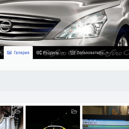
Галерея
Ресурсы
Пользователи