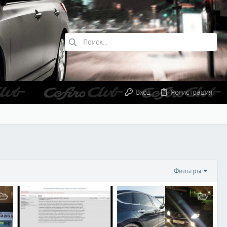
Вход
Регистрация
Фильтры