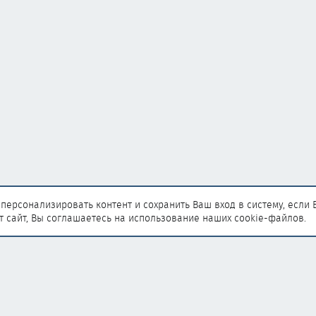
персонализировать контент и сохранить Ваш вход в систему, если 
т сайт, Вы соглашаетесь на использование наших cookie-файлов.