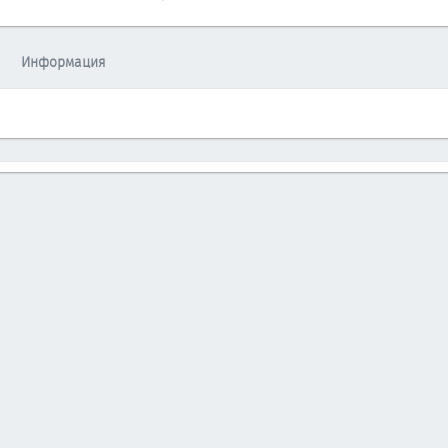
Информация