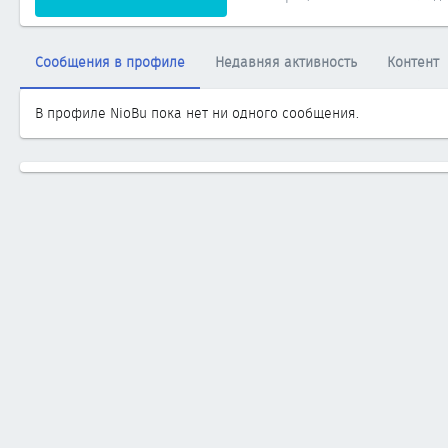
Сообщения в профиле
Недавняя активность
Контент
В профиле NioBu пока нет ни одного сообщения.