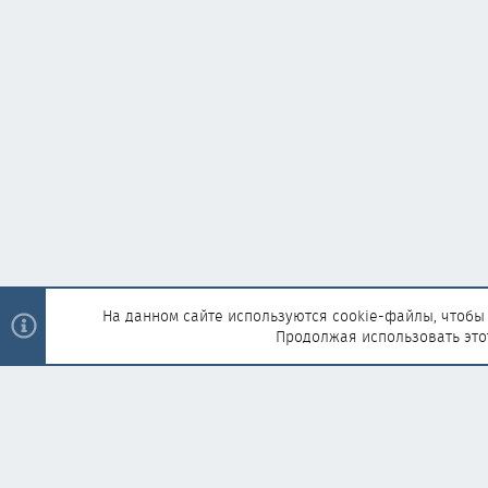
На данном сайте используются cookie-файлы, чтобы 
Продолжая использовать это