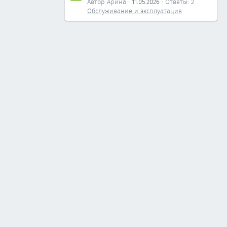
Автор Арина
11.05.2026
Ответы: 2
Обслуживание и эксплуатация