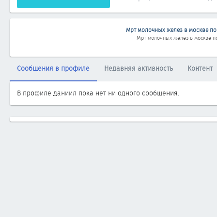
Мрт молочных желез в москве по
Мрт молочных желез в москве п
Сообщения в профиле
Недавняя активность
Контент
В профиле даниил пока нет ни одного сообщения.