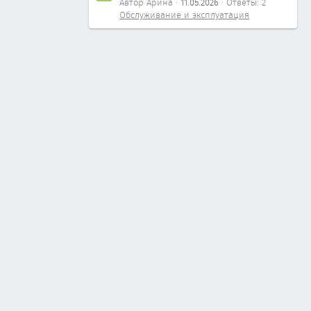
Автор Арина
11.05.2026
Ответы: 2
Обслуживание и эксплуатация