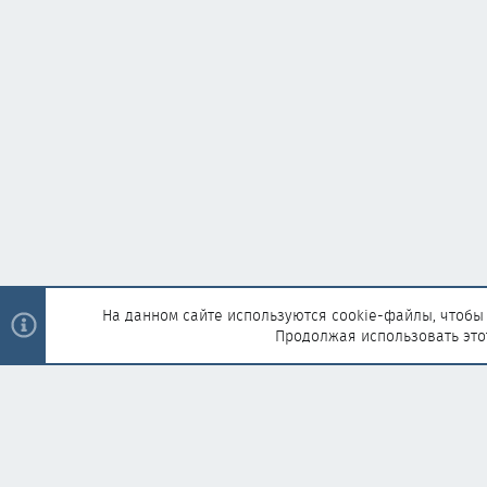
На данном сайте используются cookie-файлы, чтобы 
Продолжая использовать это