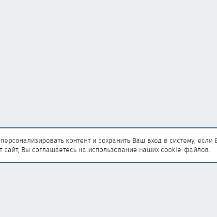
персонализировать контент и сохранить Ваш вход в систему, если 
т сайт, Вы соглашаетесь на использование наших cookie-файлов.