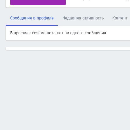
Сообщения в профиле
Недавняя активность
Контент
В профиле cosford пока нет ни одного сообщения.