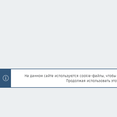
На данном сайте используются cookie-файлы, чтобы 
Продолжая использовать это