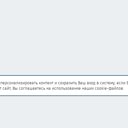
персонализировать контент и сохранить Ваш вход в систему, если 
т сайт, Вы соглашаетесь на использование наших cookie-файлов.