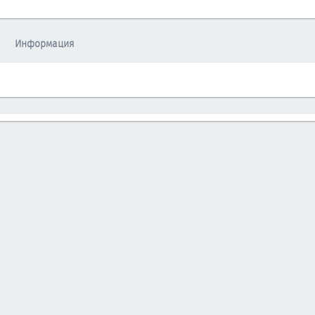
Информация