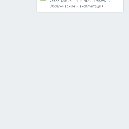
Автор Арина
11.05.2026
Ответы: 2
Обслуживание и эксплуатация