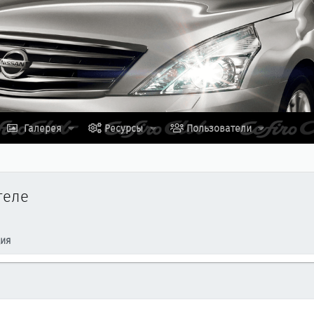
Галерея
Ресурсы
Пользователи
теле
ция