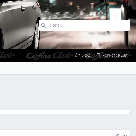
Вход
Регистрация