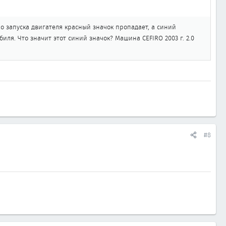
о запуска двигателя красный значок пропадает, а синий
иля. Что значит этот синий значок? Машина CEFIRO 2003 г. 2.0
#8