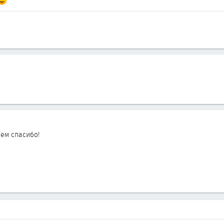
сем спасибо!