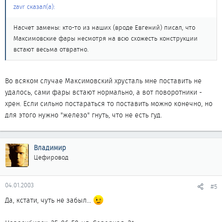
zavr сказал(а):
Насчет замены: кто-то из наших (вроде Евгений) писал, что
Максимовские фары несмотря на всю схожесть конструкции
встают весьма отвратно.
Во всяком случае Максимовский хрусталь мне поставить не
удалось, сами фары встают нормально, а вот поворотники -
хрен. Если сильно постараться то поставить можно конечно, но
для этого нужно "железо" гнуть, что не есть гуд.
Владимир
Цефировод
04.01.2003
#5
Да, кстати, чуть не забыл...