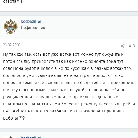
ответами.
kotbazilioi
Цефирядник
23.02.2010
#10
Ну так где там есть вот уже ветка вот можно тут обсудить и
потом ссылку прикрепить так как именно ремонта тема тут
освещена будет в целом а не по кусочкам в разных ветках тем
более есть уже ссылки выше на некоторые вопросы!!! а вот
вопрос в комплексе освещен еще не был чтобы его прикрепить
в ветку с основными ссылками форума! в основном тебя по
рвущимся или порванным или не правильно сделанным
шлангам по клапанам и тем более по ремонту насоса или рейки
нет тем! так что кто то разберал и анализировал принципы
работы ???