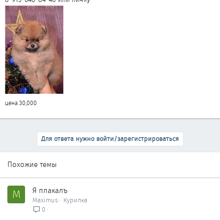
цена 30,000
Для ответа нужно войти/зарегистрироваться
Похожие темы
Я плакалъ
M
Maximus
Курилка
0