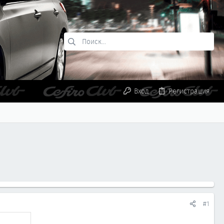
Вход
Регистрация
#1