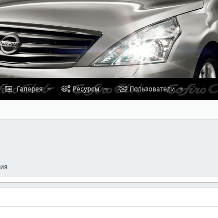
Галерея
Ресурсы
Пользователи
ция