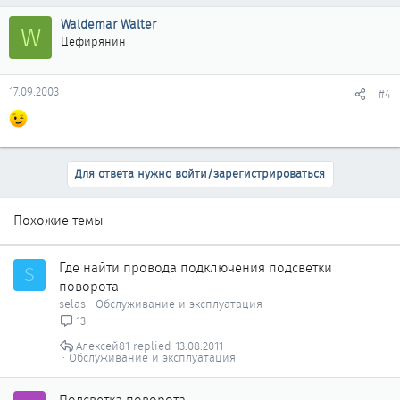
Waldemar Walter
W
Цефирянин
17.09.2003
#4
Для ответа нужно войти/зарегистрироваться
Похожие темы
Где найти провода подключения подсветки
S
поворота
selas
Обслуживание и эксплуатация
13
Алексей81
13.08.2011
Обслуживание и эксплуатация