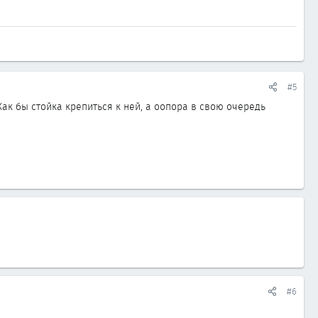
#5
 Как бы стойка крепиться к ней, а оопора в свою очередь
#6