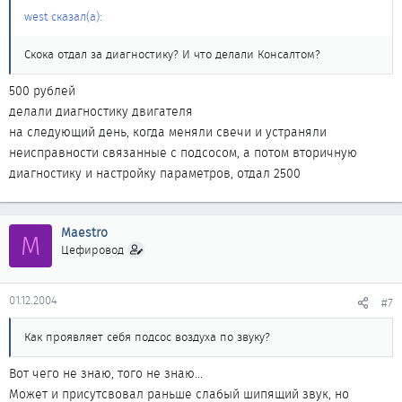
west сказал(а):
Скока отдал за диагностику? И что делали Консалтом?
500 рублей
делали диагностику двигателя
на следующий день, когда меняли свечи и устраняли
неисправности связанные с подсосом, а потом вторичную
диагностику и настройку параметров, отдал 2500
Maestro
M
Цефировод
01.12.2004
#7
Как проявляет себя подсос воздуха по звуку?
Вот чего не знаю, того не знаю...
Может и присутсвовал раньше слабый шипящий звук, но