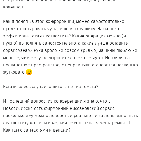
коленвал.
Как я понял из этой конференции, можно самостоятельно
продиагностировать чуть ли не всю машину. Насколько
эффективна такая диагностика? Какие операции можно (и
нужно) выполнять самостоятельно, а какие лучше оставить
сервисмэнам? Руки вроде не совсем кривые, машины люблю не
меньше, чем жену, электронике далеко не чужд. Но глядя на
подкапотное пространство, с непривычки становится несколько
жутковато
Кстати, здесь случайно никого нет из Томска?
И последний вопрос: из конференции я знаю, что в
Новосибирске есть фирменный ниссановский сервис,
насколько ему можно доверять и реально ли за день выполнить
диагностику машины и мелкий ремонт типа замены ремня etc.
Как там с запчастями и ценами?