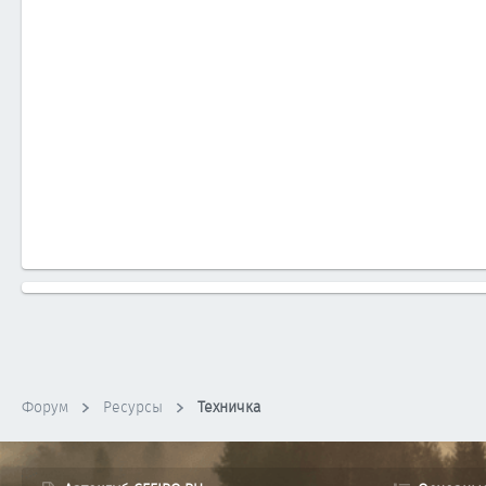
Форум
Ресурсы
Техничка