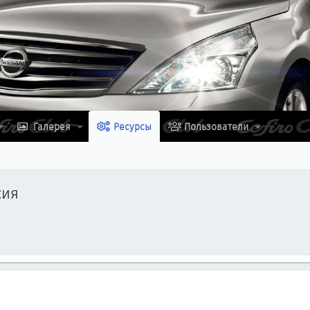
Галерея
Ресурсы
Пользователи
сия