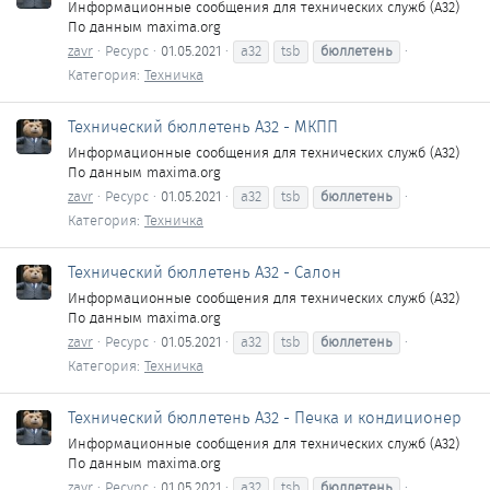
Информационные сообщения для технических служб (A32)
По данным maxima.org
zavr
Ресурс
01.05.2021
a32
tsb
бюллетень
Категория:
Техничка
Технический бюллетень A32 - МКПП
Информационные сообщения для технических служб (A32)
По данным maxima.org
zavr
Ресурс
01.05.2021
a32
tsb
бюллетень
Категория:
Техничка
Технический бюллетень A32 - Салон
Информационные сообщения для технических служб (A32)
По данным maxima.org
zavr
Ресурс
01.05.2021
a32
tsb
бюллетень
Категория:
Техничка
Технический бюллетень A32 - Печка и кондиционер
Информационные сообщения для технических служб (A32)
По данным maxima.org
zavr
Ресурс
01.05.2021
a32
tsb
бюллетень