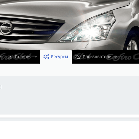
Галерея
Ресурсы
Пользователи
н