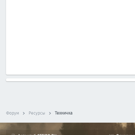
Форум
Ресурсы
Техничка