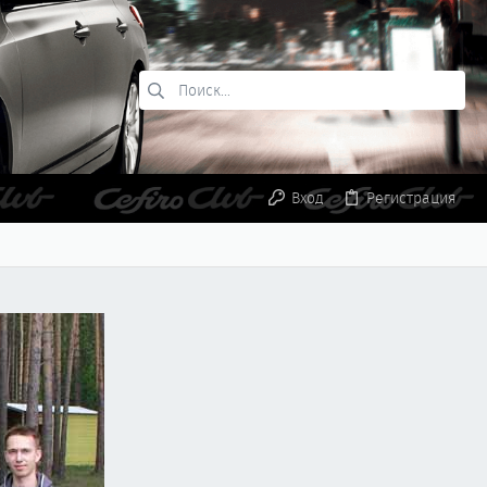
Вход
Регистрация