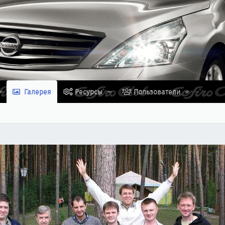
Галерея
Ресурсы
Пользователи