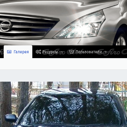
Галерея
Ресурсы
Пользователи