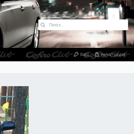
Вход
Регистрация