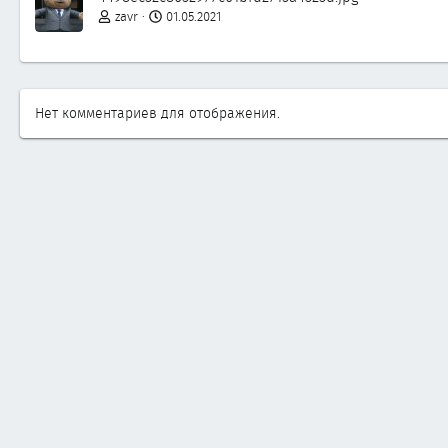
zavr
01.05.2021
Нет комментариев для отображения.