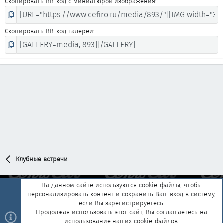
Скопировать BB-код с миниатюрой изображения
Скопировать BB-код галереи
Клубные встречи
На данном сайте используются cookie-файлы, чтобы
персонализировать контент и сохранить Ваш вход в систему,
Обратная связь
Условия и правила
если Вы зарегистрируетесь.
Политика конфиденциальности
Помощь
Главная
R
Продолжая использовать этот сайт, Вы соглашаетесь на
S
использование наших cookie-файлов.