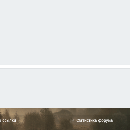
е ссылки
Статистика форума