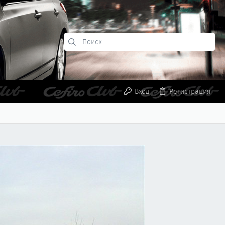
Вход
Регистрация