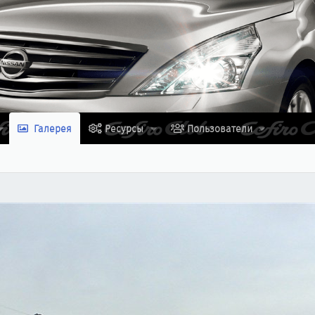
Галерея
Ресурсы
Пользователи