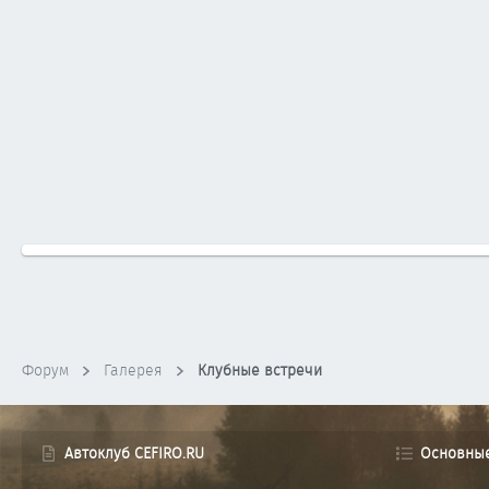
Форум
Галерея
Клубные встречи
Автоклуб CEFIRO.RU
Основны