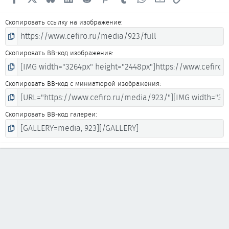
Скопировать ссылку на изображение
Скопировать BB-код изображения
Скопировать BB-код с миниатюрой изображения
Скопировать BB-код галереи