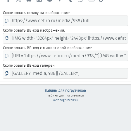
Скопировать ссылку на изображение
Скопировать BB-код изображения
Скопировать BB-код с миниатюрой изображения
Скопировать BB-код галереи
Кабины для погрузчиков
кабины для погрузчиков
avtopogruzchik.ru