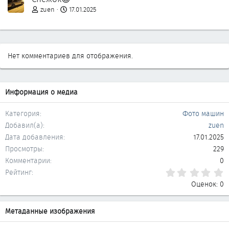
д
zuen
17.01.2025
Нет комментариев для отображения.
Информация о медиа
Категория
Фото машин
Добавил(а)
zuen
Дата добавления
17.01.2025
Просмотры
229
Комментарии
0
0
Рейтинг
Оценок: 0
Метаданные изображения