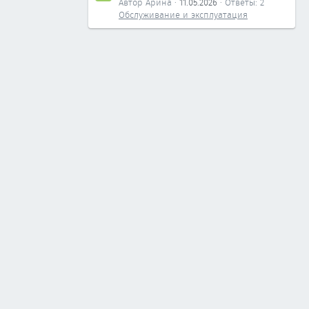
Автор Арина
11.05.2026
Ответы: 2
Обслуживание и эксплуатация