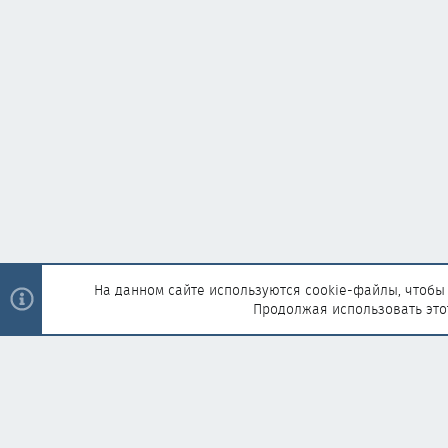
На данном сайте используются cookie-файлы, чтобы 
Продолжая использовать это