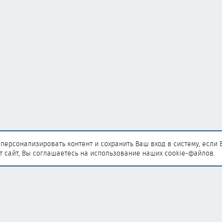
персонализировать контент и сохранить Ваш вход в систему, если 
т сайт, Вы соглашаетесь на использование наших cookie-файлов.