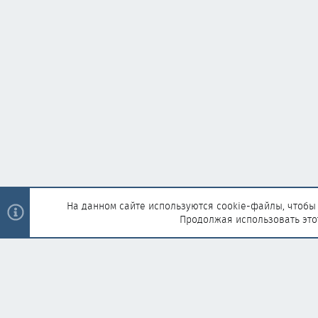
На данном сайте используются cookie-файлы, чтобы 
Продолжая использовать это