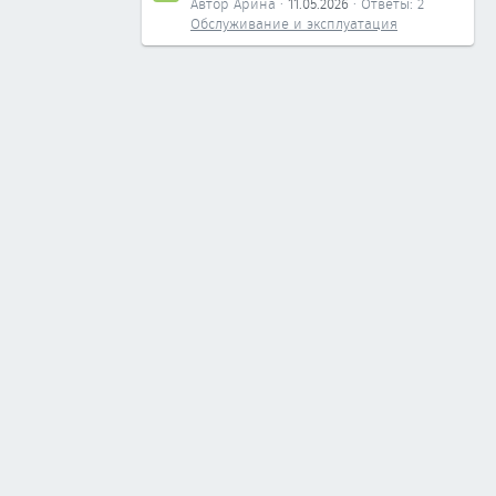
Автор Арина
11.05.2026
Ответы: 2
Обслуживание и эксплуатация