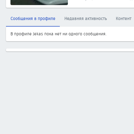
Сообщения в профиле
Недавняя активность
Контент
В профиле Jekas пока нет ни одного сообщения.