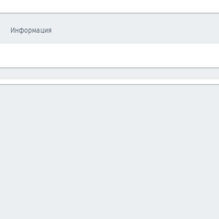
Информация