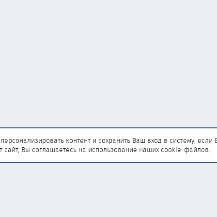
персонализировать контент и сохранить Ваш вход в систему, если 
т сайт, Вы соглашаетесь на использование наших cookie-файлов.