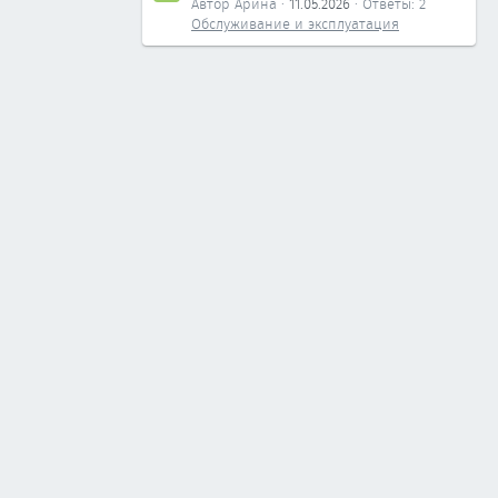
Автор Арина
11.05.2026
Ответы: 2
Обслуживание и эксплуатация