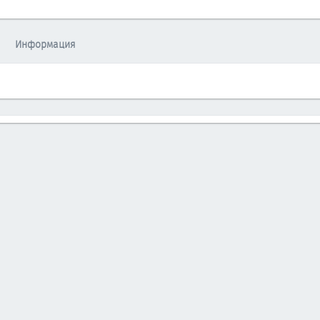
Информация