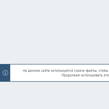
На данном сайте используются cookie-файлы, чтобы 
Продолжая использовать это