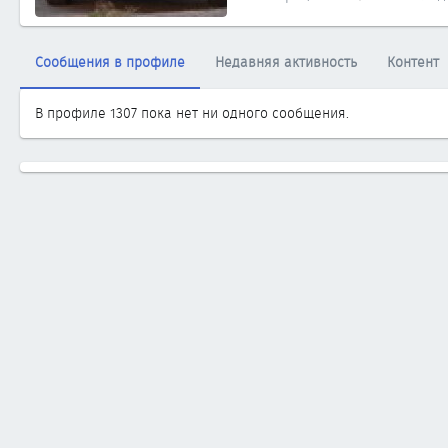
Сообщения в профиле
Недавняя активность
Контент
В профиле 1307 пока нет ни одного сообщения.