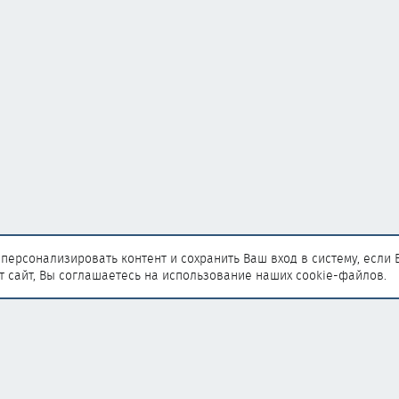
персонализировать контент и сохранить Ваш вход в систему, если 
т сайт, Вы соглашаетесь на использование наших cookie-файлов.