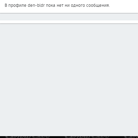
В профиле den-bldr пока нет ни одного сообщения.