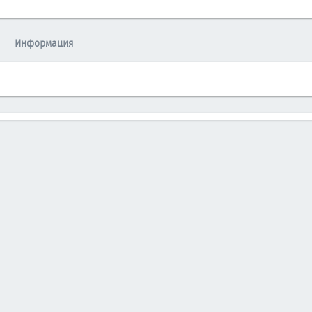
Информация