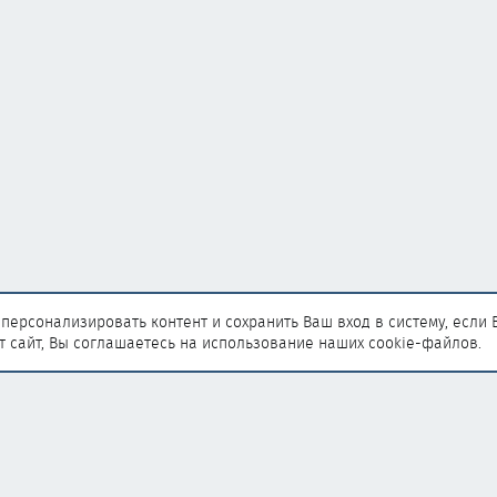
персонализировать контент и сохранить Ваш вход в систему, если 
т сайт, Вы соглашаетесь на использование наших cookie-файлов.