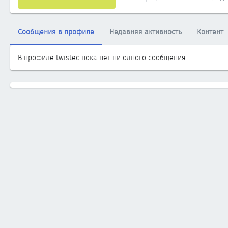
Сообщения в профиле
Недавняя активность
Контент
В профиле twistec пока нет ни одного сообщения.