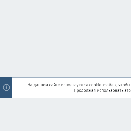
На данном сайте используются cookie-файлы, чтобы 
Продолжая использовать это