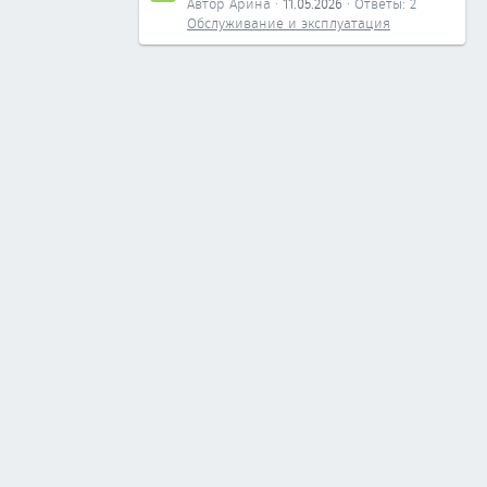
Автор Арина
11.05.2026
Ответы: 2
Обслуживание и эксплуатация