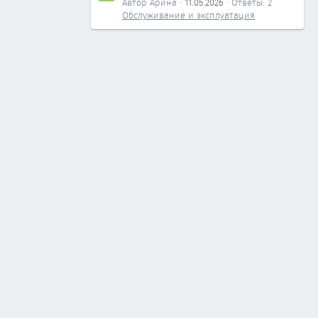
Автор Арина
11.05.2026
Ответы: 2
Обслуживание и эксплуатация