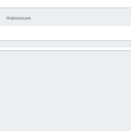
Информация