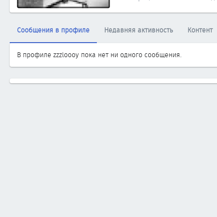
Сообщения в профиле
Недавняя активность
Контент
В профиле zzzloooy пока нет ни одного сообщения.