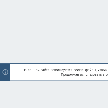
На данном сайте используются cookie-файлы, чтобы 
Продолжая использовать это