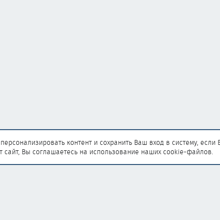
персонализировать контент и сохранить Ваш вход в систему, если 
т сайт, Вы соглашаетесь на использование наших cookie-файлов.