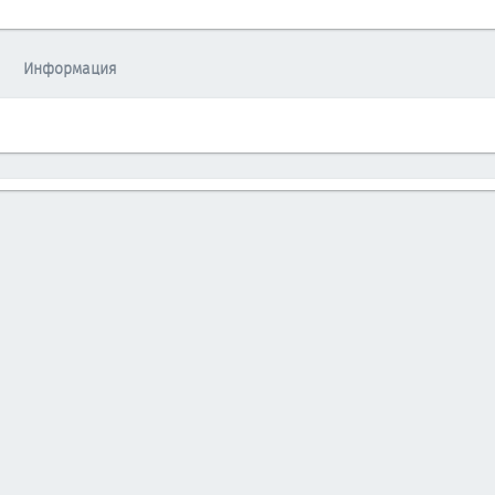
Информация