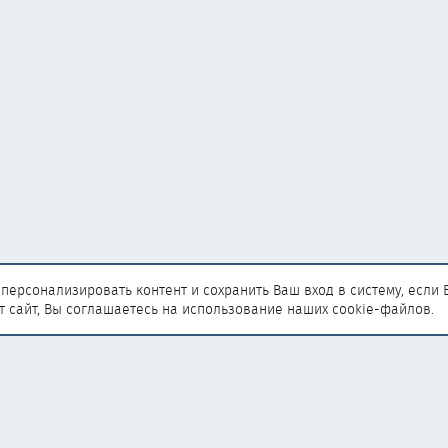
персонализировать контент и сохранить Ваш вход в систему, если 
т сайт, Вы соглашаетесь на использование наших cookie-файлов.