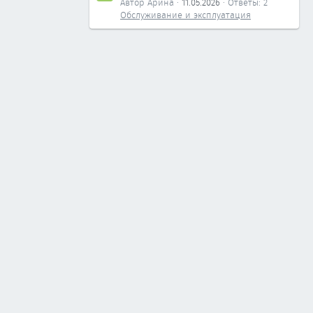
Автор Арина
11.05.2026
Ответы: 2
Обслуживание и эксплуатация