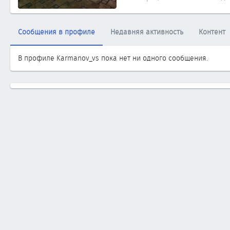
Сообщения в профиле
Недавняя активность
Контент
В профиле Karmanov_vs пока нет ни одного сообщения.