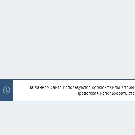
На данном сайте используются cookie-файлы, чтобы 
Продолжая использовать это